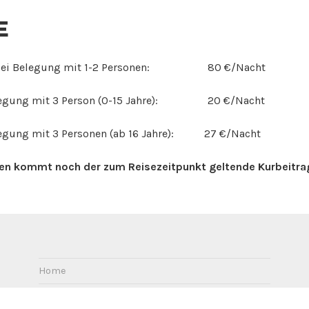
E
 bei Belegung mit 1-2 Personen: 80 €/Nacht
elegung mit 3 Person (0-15 Jahre): 20 €/Nacht
legung mit 3 Personen (ab 16 Jahre): 27 €/Nacht
sen kommt noch der zum Reisezeitpunkt geltende Kurbeitra
Home
Ferienwohnung