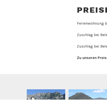
PREIS
Ferienwohnung
Zuschlag bei B
Zuschlag bei Be
Zu unseren Prei